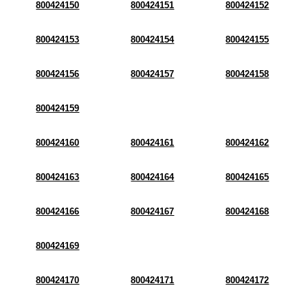
800424150
800424151
800424152
800424153
800424154
800424155
800424156
800424157
800424158
800424159
800424160
800424161
800424162
800424163
800424164
800424165
800424166
800424167
800424168
800424169
800424170
800424171
800424172