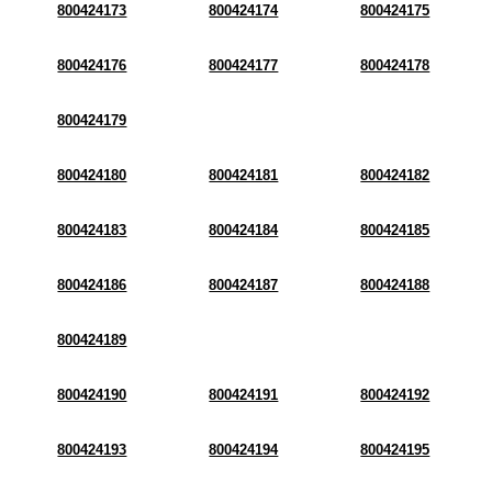
800424173
800424174
800424175
800424176
800424177
800424178
800424179
800424180
800424181
800424182
800424183
800424184
800424185
800424186
800424187
800424188
800424189
800424190
800424191
800424192
800424193
800424194
800424195