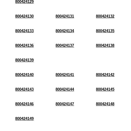
800424129
800424130
800424131
800424132
800424133
800424134
800424135
800424136
800424137
800424138
800424139
800424140
800424141
800424142
800424143
800424144
800424145
800424146
800424147
800424148
800424149