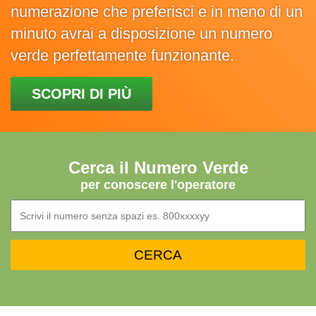
numerazione che preferisci e in meno di un
minuto avrai a disposizione un numero
verde perfettamente funzionante.
SCOPRI DI PIÙ
Cerca il Numero Verde
per conoscere l'operatore