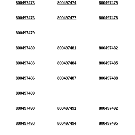
800497473
800497474
800497475
800497476
800497477
800497478
800497479
800497480
800497481
800497482
800497483
800497484
800497485
800497486
800497487
800497488
800497489
800497490
800497491
800497492
800497493
800497494
800497495