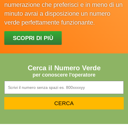
numerazione che preferisci e in meno di un
minuto avrai a disposizione un numero
verde perfettamente funzionante.
SCOPRI DI PIÙ
Cerca il Numero Verde
per conoscere l'operatore