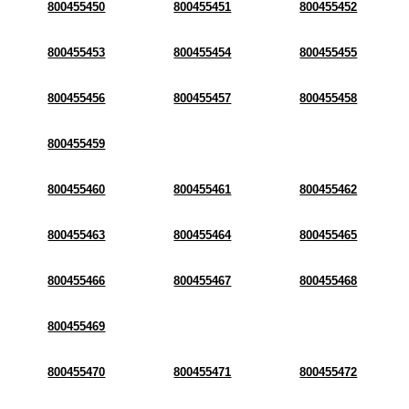
800455450
800455451
800455452
800455453
800455454
800455455
800455456
800455457
800455458
800455459
800455460
800455461
800455462
800455463
800455464
800455465
800455466
800455467
800455468
800455469
800455470
800455471
800455472