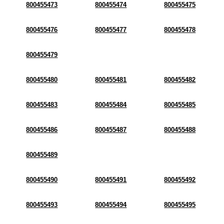
800455473
800455474
800455475
800455476
800455477
800455478
800455479
800455480
800455481
800455482
800455483
800455484
800455485
800455486
800455487
800455488
800455489
800455490
800455491
800455492
800455493
800455494
800455495