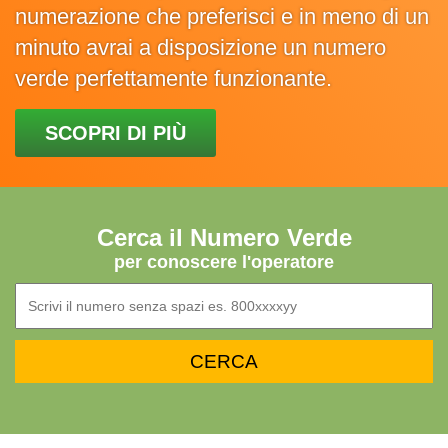
numerazione che preferisci e in meno di un
minuto avrai a disposizione un numero
verde perfettamente funzionante.
SCOPRI DI PIÙ
Cerca il Numero Verde
per conoscere l'operatore