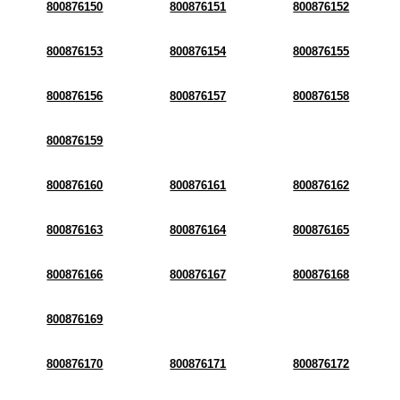
800876150
800876151
800876152
800876153
800876154
800876155
800876156
800876157
800876158
800876159
800876160
800876161
800876162
800876163
800876164
800876165
800876166
800876167
800876168
800876169
800876170
800876171
800876172