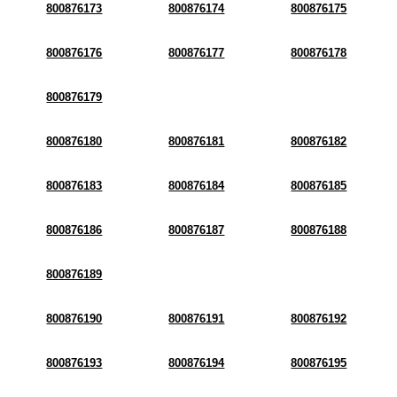
800876173
800876174
800876175
800876176
800876177
800876178
800876179
800876180
800876181
800876182
800876183
800876184
800876185
800876186
800876187
800876188
800876189
800876190
800876191
800876192
800876193
800876194
800876195