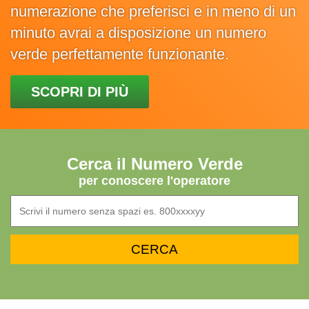
numerazione che preferisci e in meno di un
minuto avrai a disposizione un numero
verde perfettamente funzionante.
SCOPRI DI PIÙ
Cerca il Numero Verde
per conoscere l'operatore