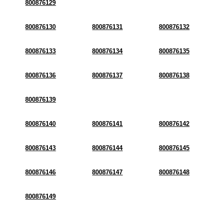
800876129
800876130
800876131
800876132
800876133
800876134
800876135
800876136
800876137
800876138
800876139
800876140
800876141
800876142
800876143
800876144
800876145
800876146
800876147
800876148
800876149