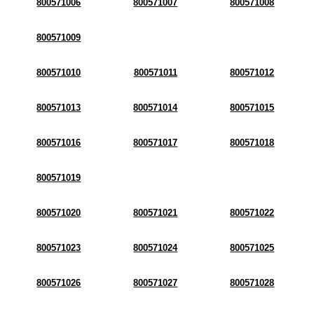
800571006
800571007
800571008
800571009
800571010
800571011
800571012
800571013
800571014
800571015
800571016
800571017
800571018
800571019
800571020
800571021
800571022
800571023
800571024
800571025
800571026
800571027
800571028