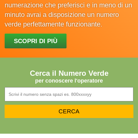
numerazione che preferisci e in meno di un
minuto avrai a disposizione un numero
verde perfettamente funzionante.
SCOPRI DI PIÙ
Cerca il Numero Verde
per conoscere l'operatore