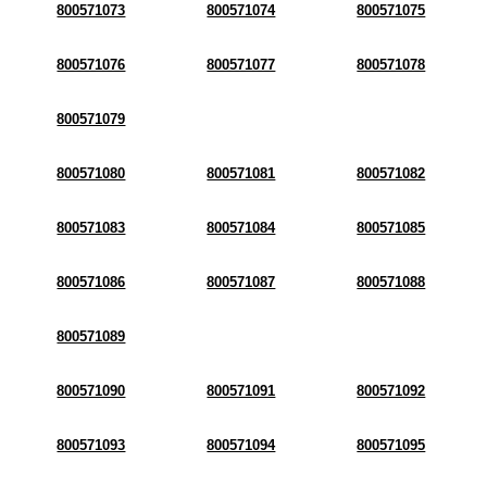
800571073
800571074
800571075
800571076
800571077
800571078
800571079
800571080
800571081
800571082
800571083
800571084
800571085
800571086
800571087
800571088
800571089
800571090
800571091
800571092
800571093
800571094
800571095