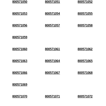
800571050
800571051
800571052
800571053
800571054
800571055
800571056
800571057
800571058
800571059
800571060
800571061
800571062
800571063
800571064
800571065
800571066
800571067
800571068
800571069
800571070
800571071
800571072