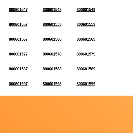
800601547
800601548
800601549
800601557
800601558
800601559
800601567
800601568
800601569
800601577
800601578
800601579
800601587
800601588
800601589
800601597
800601598
800601599