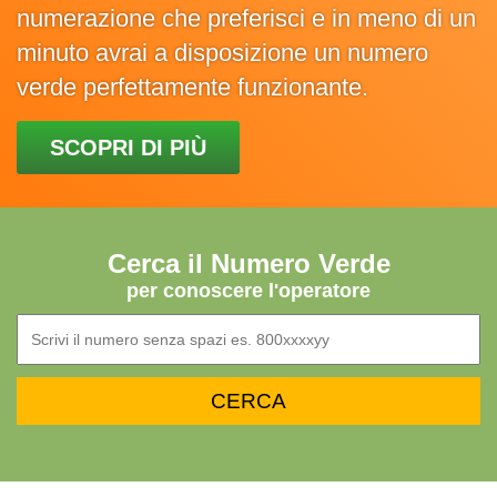
numerazione che preferisci e in meno di un
minuto avrai a disposizione un numero
verde perfettamente funzionante.
SCOPRI DI PIÙ
Cerca il Numero Verde
per conoscere l'operatore