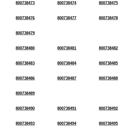
800738473
800738474
800738475
800738476
800738477
800738478
800738479
800738480
800738481
800738482
800738483
800738484
800738485
800738486
800738487
800738488
800738489
800738490
800738491
800738492
800738493
800738494
800738495