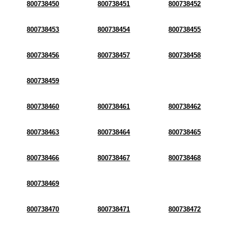
800738450
800738451
800738452
800738453
800738454
800738455
800738456
800738457
800738458
800738459
800738460
800738461
800738462
800738463
800738464
800738465
800738466
800738467
800738468
800738469
800738470
800738471
800738472