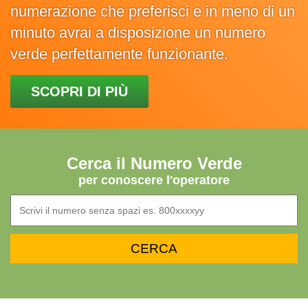
numerazione che preferisci e in meno di un
minuto avrai a disposizione un numero
verde perfettamente funzionante.
SCOPRI DI PIÙ
Cerca il Numero Verde
per conoscere l'operatore