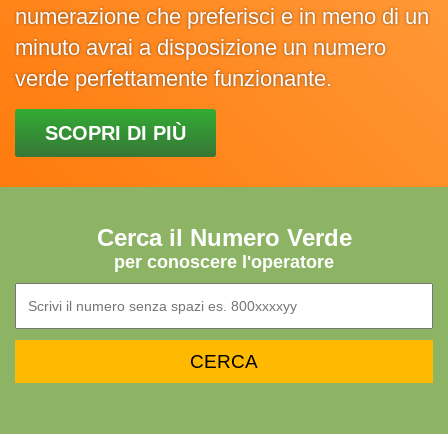
numerazione che preferisci e in meno di un
minuto avrai a disposizione un numero
verde perfettamente funzionante.
SCOPRI DI PIÙ
Cerca il Numero Verde
per conoscere l'operatore