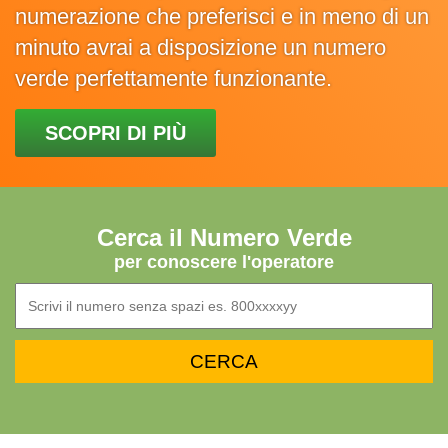
numerazione che preferisci e in meno di un
minuto avrai a disposizione un numero
verde perfettamente funzionante.
SCOPRI DI PIÙ
Cerca il Numero Verde
per conoscere l'operatore