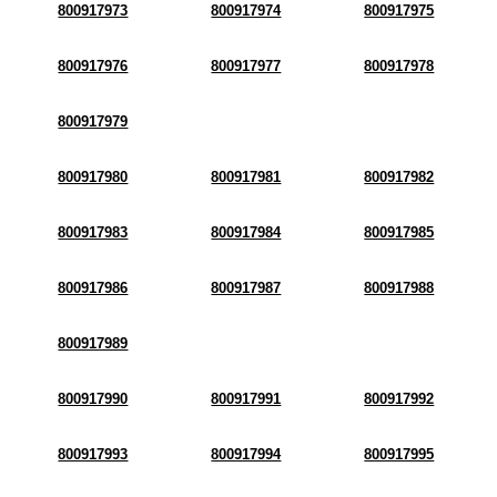
800917973
800917974
800917975
800917976
800917977
800917978
800917979
800917980
800917981
800917982
800917983
800917984
800917985
800917986
800917987
800917988
800917989
800917990
800917991
800917992
800917993
800917994
800917995