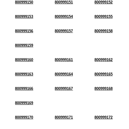
800999150
800999151
800999152
800999153
800999154
800999155
800999156
800999157
800999158
800999159
800999160
800999161
800999162
800999163
800999164
800999165
800999166
800999167
800999168
800999169
800999170
800999171
800999172