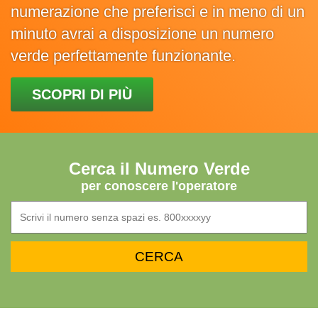
numerazione che preferisci e in meno di un
minuto avrai a disposizione un numero
verde perfettamente funzionante.
SCOPRI DI PIÙ
Cerca il Numero Verde
per conoscere l'operatore