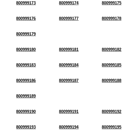
800999173
800999174
800999175
800999176
800999177
800999178
800999179
800999180
800999181
800999182
800999183
800999184
800999185
800999186
800999187
800999188
800999189
800999190
800999191
800999192
800999193
800999194
800999195