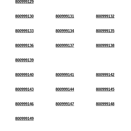
800999129
800999130
800999131
800999132
800999133
800999134
800999135
800999136
800999137
800999138
800999139
800999140
800999141
800999142
800999143
800999144
800999145
800999146
800999147
800999148
800999149