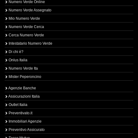
Numero Verde Online
Numero Verde Assegnato
Mio Numero Verde
Numero Verde Cerca
Cerca Numero Verde
Intestatario Numero Verde
Di chi è?
Onlus Italia
Numero Verde Ita
Mister Peperoncino
Agenzie Banche
Assicurazioni Italia
Outlet Italia
Preventivato.it
Immobiliari Agenzie
Preventivo Assicurato