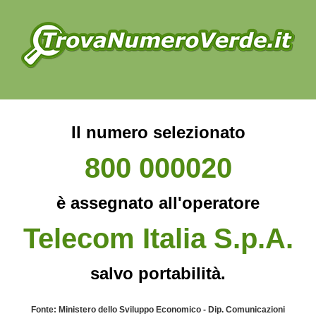
Il numero selezionato
800 000020
è assegnato all'operatore
Telecom Italia S.p.A.
salvo portabilità.
Fonte: Ministero dello Sviluppo Economico - Dip. Comunicazioni