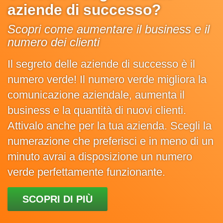
aziende di successo?
Scopri come aumentare il business e il
numero dei clienti
Il segreto delle aziende di successo è il
numero verde! Il numero verde migliora la
comunicazione aziendale, aumenta il
business e la quantità di nuovi clienti.
Attivalo anche per la tua azienda. Scegli la
numerazione che preferisci e in meno di un
minuto avrai a disposizione un numero
verde perfettamente funzionante.
SCOPRI DI PIÙ