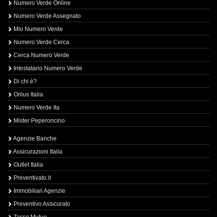
Numero Verde Online
Numero Verde Assegnato
Mio Numero Verde
Numero Verde Cerca
Cerca Numero Verde
Intestatario Numero Verde
Di chi è?
Onlus Italia
Numero Verde Ita
Mister Peperoncino
Agenzie Banche
Assicurazioni Italia
Outlet Italia
Preventivato.it
Immobiliari Agenzie
Preventivo Assicurato