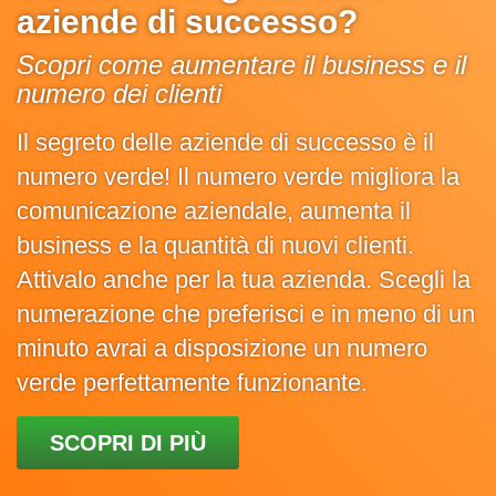
aziende di successo?
Scopri come aumentare il business e il
numero dei clienti
Il segreto delle aziende di successo è il
numero verde! Il numero verde migliora la
comunicazione aziendale, aumenta il
business e la quantità di nuovi clienti.
Attivalo anche per la tua azienda. Scegli la
numerazione che preferisci e in meno di un
minuto avrai a disposizione un numero
verde perfettamente funzionante.
SCOPRI DI PIÙ