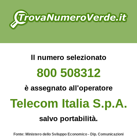
Il numero selezionato
800 508312
è assegnato all'operatore
Telecom Italia S.p.A.
salvo portabilità.
Fonte: Ministero dello Sviluppo Economico - Dip. Comunicazioni