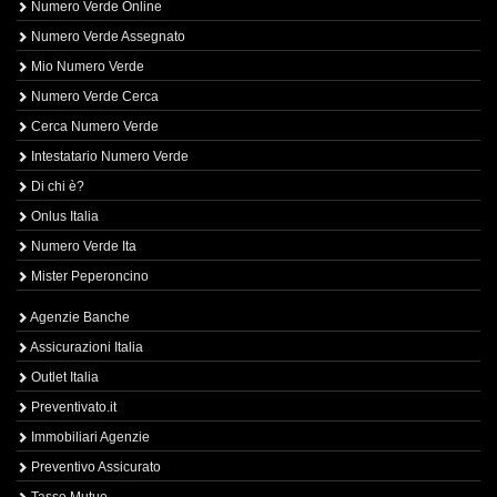
Numero Verde Online
Numero Verde Assegnato
Mio Numero Verde
Numero Verde Cerca
Cerca Numero Verde
Intestatario Numero Verde
Di chi è?
Onlus Italia
Numero Verde Ita
Mister Peperoncino
Agenzie Banche
Assicurazioni Italia
Outlet Italia
Preventivato.it
Immobiliari Agenzie
Preventivo Assicurato