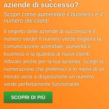
aziende di successo?
Scopri come aumentare il business e il
numero dei clienti
Il segreto delle aziende di successo è il
numero verde! Il numero verde migliora la
comunicazione aziendale, aumenta il
business e la quantità di nuovi clienti.
Attivalo anche per la tua azienda. Scegli la
numerazione che preferisci e in meno di un
minuto avrai a disposizione un numero
verde perfettamente funzionante.
SCOPRI DI PIÙ