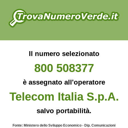
Il numero selezionato
800 508377
è assegnato all'operatore
Telecom Italia S.p.A.
salvo portabilità.
Fonte: Ministero dello Sviluppo Economico - Dip. Comunicazioni