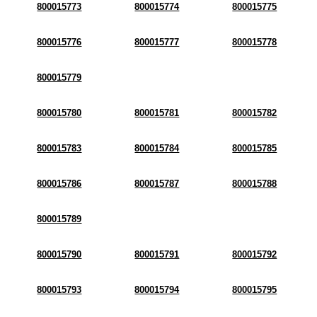
800015773
800015774
800015775
800015776
800015777
800015778
800015779
800015780
800015781
800015782
800015783
800015784
800015785
800015786
800015787
800015788
800015789
800015790
800015791
800015792
800015793
800015794
800015795