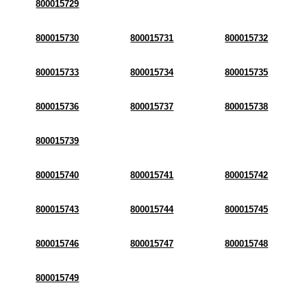
800015729
800015730
800015731
800015732
800015733
800015734
800015735
800015736
800015737
800015738
800015739
800015740
800015741
800015742
800015743
800015744
800015745
800015746
800015747
800015748
800015749