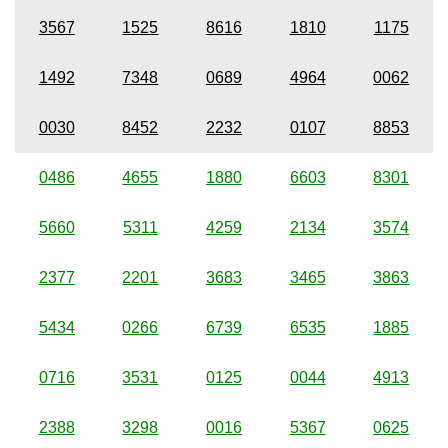
3567
1525
8616
1810
1175
1492
7348
0689
4964
0062
0030
8452
2232
0107
8853
0486
4655
1880
6603
8301
5660
5311
4259
2134
3574
2377
2201
3683
3465
3863
5434
0266
6739
6535
1885
0716
3531
0125
0044
4913
2388
3298
0016
5367
0625