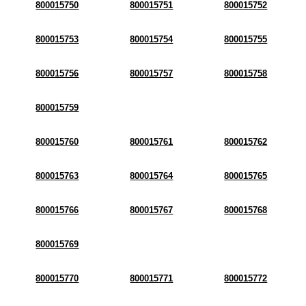
800015750
800015751
800015752
800015753
800015754
800015755
800015756
800015757
800015758
800015759
800015760
800015761
800015762
800015763
800015764
800015765
800015766
800015767
800015768
800015769
800015770
800015771
800015772