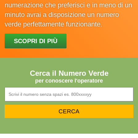
numerazione che preferisci e in meno di un
minuto avrai a disposizione un numero
verde perfettamente funzionante.
SCOPRI DI PIÙ
Cerca il Numero Verde
per conoscere l'operatore