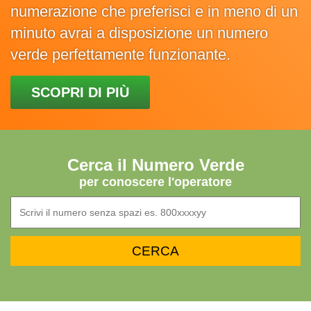
numerazione che preferisci e in meno di un
minuto avrai a disposizione un numero
verde perfettamente funzionante.
SCOPRI DI PIÙ
Cerca il Numero Verde
per conoscere l'operatore