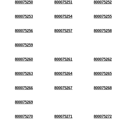
800075250
800075251
800075252
800075253
800075254
800075255
800075256
800075257
800075258
800075259
800075260
800075261
800075262
800075263
800075264
800075265
800075266
800075267
800075268
800075269
800075270
800075271
800075272