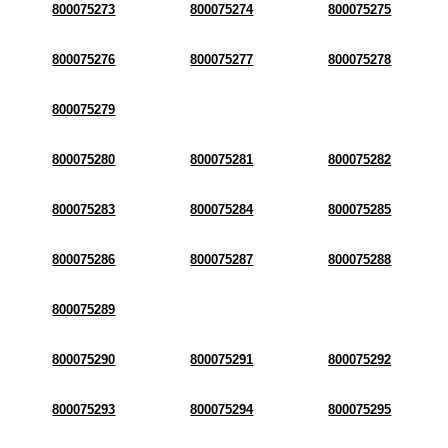
800075273
800075274
800075275
800075276
800075277
800075278
800075279
800075280
800075281
800075282
800075283
800075284
800075285
800075286
800075287
800075288
800075289
800075290
800075291
800075292
800075293
800075294
800075295