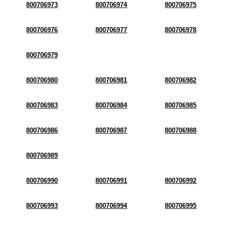
800706973
800706974
800706975
800706976
800706977
800706978
800706979
800706980
800706981
800706982
800706983
800706984
800706985
800706986
800706987
800706988
800706989
800706990
800706991
800706992
800706993
800706994
800706995