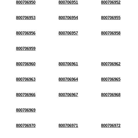
800706950
800706951
800706952
800706953
800706954
800706955
800706956
800706957
800706958
800706959
800706960
800706961
800706962
800706963
800706964
800706965
800706966
800706967
800706968
800706969
800706970
800706971
800706972