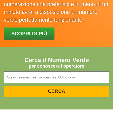
numerazione che preferisci e in meno di un
minuto avrai a disposizione un numero
verde perfettamente funzionante.
SCOPRI DI PIÙ
Cerca il Numero Verde
per conoscere l'operatore