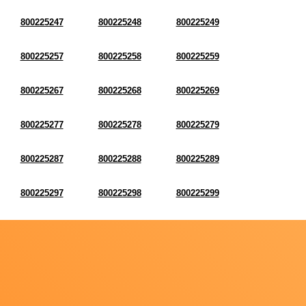
800225247
800225248
800225249
800225257
800225258
800225259
800225267
800225268
800225269
800225277
800225278
800225279
800225287
800225288
800225289
800225297
800225298
800225299