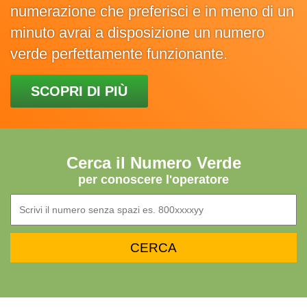
numerazione che preferisci e in meno di un
minuto avrai a disposizione un numero
verde perfettamente funzionante.
SCOPRI DI PIÙ
Cerca il Numero Verde
per conoscere l'operatore