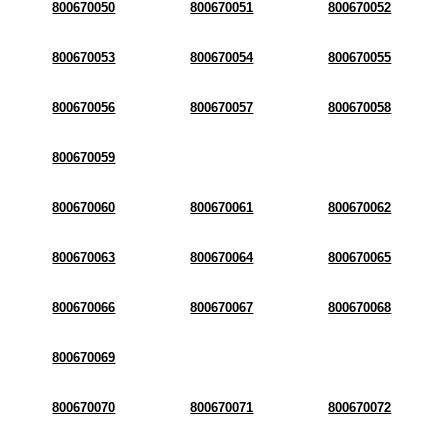
800670050
800670051
800670052
800670053
800670054
800670055
800670056
800670057
800670058
800670059
800670060
800670061
800670062
800670063
800670064
800670065
800670066
800670067
800670068
800670069
800670070
800670071
800670072