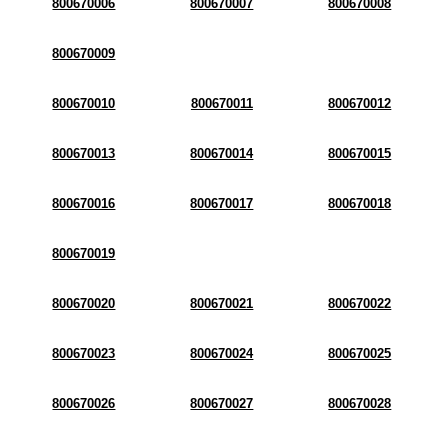
800670006
800670007
800670008
800670009
800670010
800670011
800670012
800670013
800670014
800670015
800670016
800670017
800670018
800670019
800670020
800670021
800670022
800670023
800670024
800670025
800670026
800670027
800670028