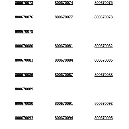
800670073
800670074
800670075
800670076
800670077
800670078
800670079
800670080
800670081
800670082
800670083
800670084
800670085
800670086
800670087
800670088
800670089
800670090
800670091
800670092
800670093
800670094
800670095