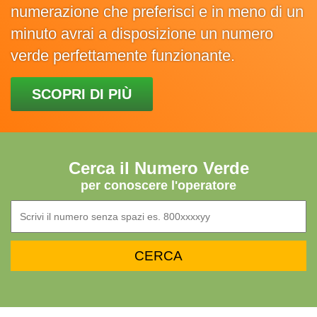
numerazione che preferisci e in meno di un
minuto avrai a disposizione un numero
verde perfettamente funzionante.
SCOPRI DI PIÙ
Cerca il Numero Verde
per conoscere l'operatore