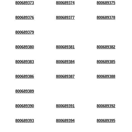
800689373
800689374
800689375
800689376
800689377
800689378
800689379
800689380
800689381
800689382
800689383
800689384
800689385
800689386
800689387
800689388
800689389
800689390
800689391
800689392
800689393
800689394
800689395