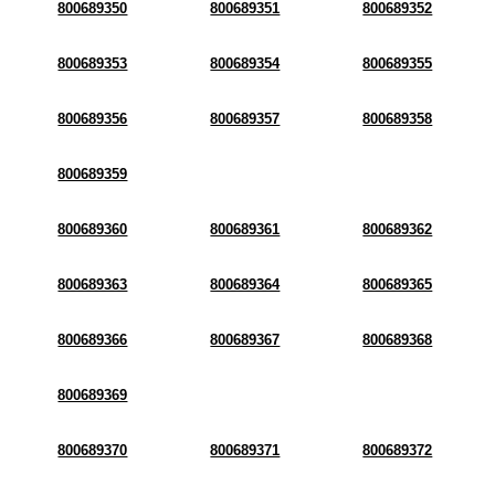
800689350
800689351
800689352
800689353
800689354
800689355
800689356
800689357
800689358
800689359
800689360
800689361
800689362
800689363
800689364
800689365
800689366
800689367
800689368
800689369
800689370
800689371
800689372