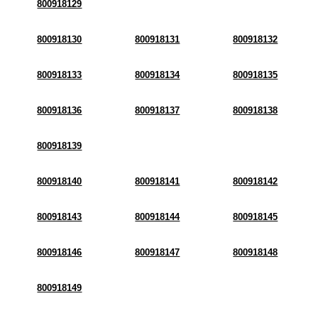
800918129
800918130
800918131
800918132
800918133
800918134
800918135
800918136
800918137
800918138
800918139
800918140
800918141
800918142
800918143
800918144
800918145
800918146
800918147
800918148
800918149