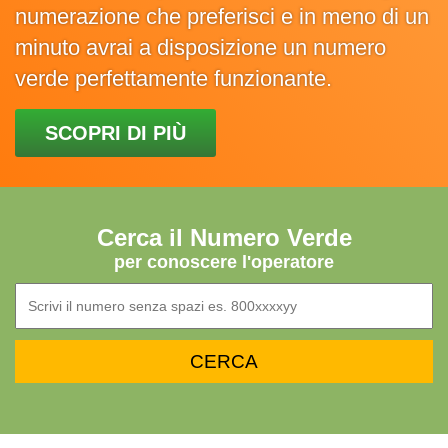
numerazione che preferisci e in meno di un
minuto avrai a disposizione un numero
verde perfettamente funzionante.
SCOPRI DI PIÙ
Cerca il Numero Verde
per conoscere l'operatore