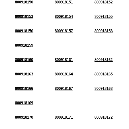
800918150
800918151
800918152
800918153
800918154
800918155
800918156
800918157
800918158
800918159
800918160
800918161
800918162
800918163
800918164
800918165
800918166
800918167
800918168
800918169
800918170
800918171
800918172