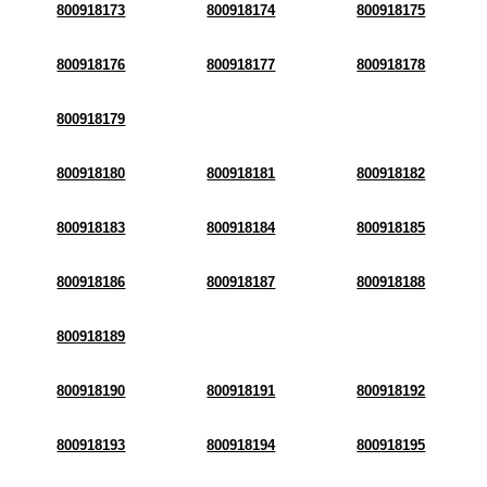
800918173
800918174
800918175
800918176
800918177
800918178
800918179
800918180
800918181
800918182
800918183
800918184
800918185
800918186
800918187
800918188
800918189
800918190
800918191
800918192
800918193
800918194
800918195