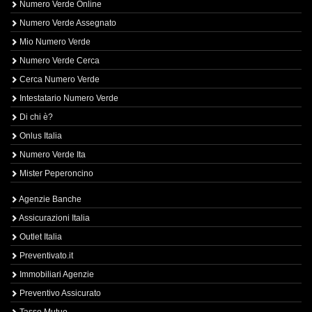
Numero Verde Online
Numero Verde Assegnato
Mio Numero Verde
Numero Verde Cerca
Cerca Numero Verde
Intestatario Numero Verde
Di chi è?
Onlus Italia
Numero Verde Ita
Mister Peperoncino
Agenzie Banche
Assicurazioni Italia
Outlet Italia
Preventivato.it
Immobiliari Agenzie
Preventivo Assicurato