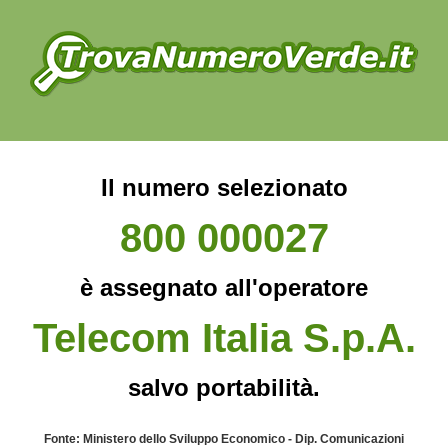
Il numero selezionato
800 000027
è assegnato all'operatore
Telecom Italia S.p.A.
salvo portabilità.
Fonte: Ministero dello Sviluppo Economico - Dip. Comunicazioni