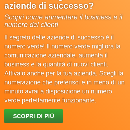
aziende di successo?
Scopri come aumentare il business e il
numero dei clienti
Il segreto delle aziende di successo è il
numero verde! Il numero verde migliora la
comunicazione aziendale, aumenta il
business e la quantità di nuovi clienti.
Attivalo anche per la tua azienda. Scegli la
numerazione che preferisci e in meno di un
minuto avrai a disposizione un numero
verde perfettamente funzionante.
SCOPRI DI PIÙ