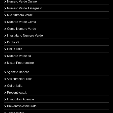
Numero Verde Online
Numero Verde Assegnato
Mio Numero Verde
Numero Verde Cerca
Cerca Numero Verde
Intestatario Numero Verde
Di chi è?
Onlus Italia
Numero Verde Ita
Mister Peperoncino
Agenzie Banche
Assicurazioni Italia
Outlet Italia
Preventivato.it
Immobiliari Agenzie
Preventivo Assicurato