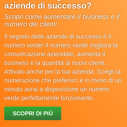
aziende di successo?
Scopri come aumentare il business e il
numero dei clienti
Il segreto delle aziende di successo è il
numero verde! Il numero verde migliora la
comunicazione aziendale, aumenta il
business e la quantità di nuovi clienti.
Attivalo anche per la tua azienda. Scegli la
numerazione che preferisci e in meno di un
minuto avrai a disposizione un numero
verde perfettamente funzionante.
SCOPRI DI PIÙ