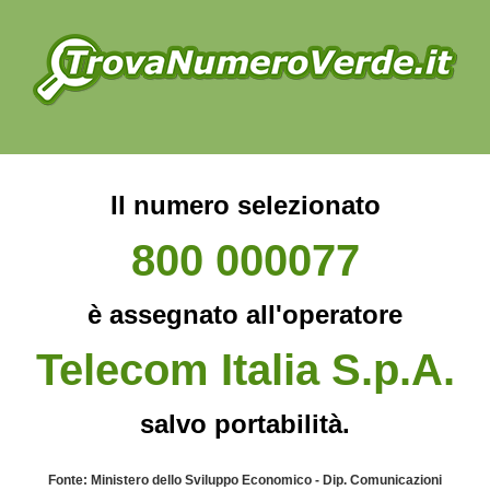
Il numero selezionato
800 000077
è assegnato all'operatore
Telecom Italia S.p.A.
salvo portabilità.
Fonte: Ministero dello Sviluppo Economico - Dip. Comunicazioni