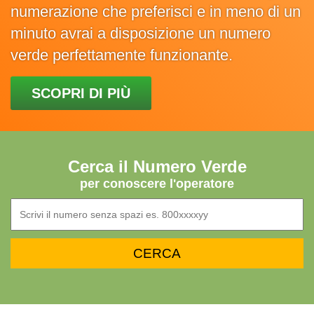
numerazione che preferisci e in meno di un
minuto avrai a disposizione un numero
verde perfettamente funzionante.
SCOPRI DI PIÙ
Cerca il Numero Verde
per conoscere l'operatore